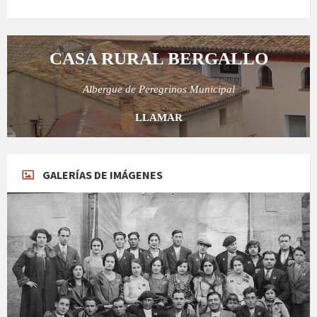
CASA RURAL BERGALLO
Albergue de Peregrinos Municipal
LLAMAR
GALERÍAS DE IMÁGENES