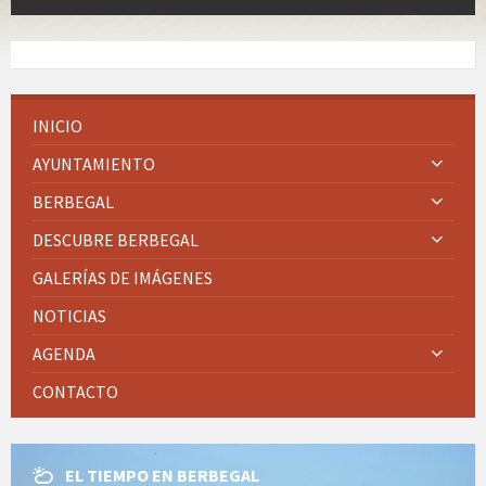
INICIO
AYUNTAMIENTO
BERBEGAL
DESCUBRE BERBEGAL
GALERÍAS DE IMÁGENES
NOTICIAS
AGENDA
CONTACTO
EL TIEMPO EN BERBEGAL