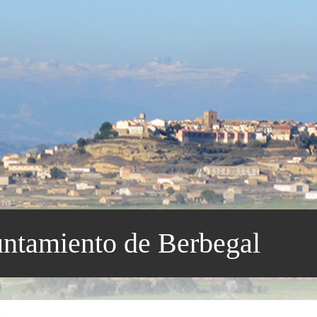
ntamiento de Berbegal