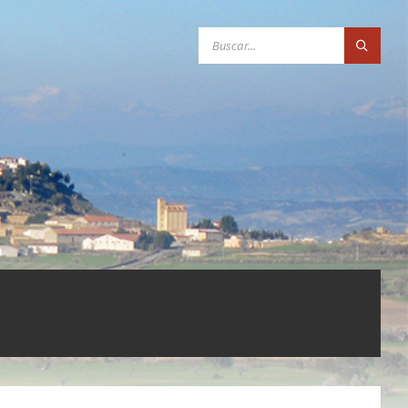
SEARCH: