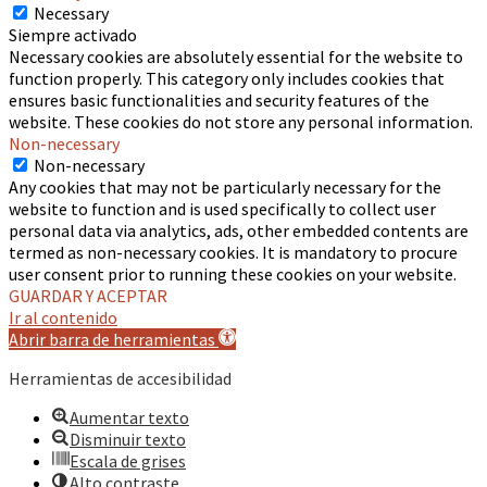
Necessary
Siempre activado
Necessary cookies are absolutely essential for the website to
function properly. This category only includes cookies that
ensures basic functionalities and security features of the
website. These cookies do not store any personal information.
Non-necessary
Non-necessary
Any cookies that may not be particularly necessary for the
website to function and is used specifically to collect user
personal data via analytics, ads, other embedded contents are
termed as non-necessary cookies. It is mandatory to procure
user consent prior to running these cookies on your website.
GUARDAR Y ACEPTAR
Ir al contenido
Abrir barra de herramientas
Herramientas de accesibilidad
Aumentar texto
Disminuir texto
Escala de grises
Alto contraste