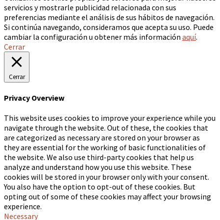
servicios y mostrarle publicidad relacionada con sus
preferencias mediante el análisis de sus hábitos de navegación.
Si continúa navegando, consideramos que acepta su uso. Puede
cambiar la configuración u obtener más información
aquí
.
Cerrar
Cerrar
Privacy Overview
This website uses cookies to improve your experience while you
navigate through the website. Out of these, the cookies that
are categorized as necessary are stored on your browser as
they are essential for the working of basic functionalities of
the website. We also use third-party cookies that help us
analyze and understand how you use this website. These
cookies will be stored in your browser only with your consent.
You also have the option to opt-out of these cookies. But
opting out of some of these cookies may affect your browsing
experience.
Necessary