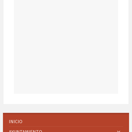
INICIO
AYUNTAMIENTO