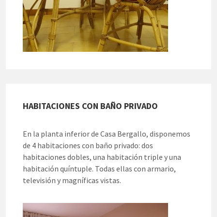
HABITACIONES CON BAÑO PRIVADO
En la planta inferior de Casa Bergallo, disponemos
de 4 habitaciones con baño privado: dos
habitaciones dobles, una habitación triple y una
habitación quíntuple. Todas ellas con armario,
televisión y magníficas vistas.