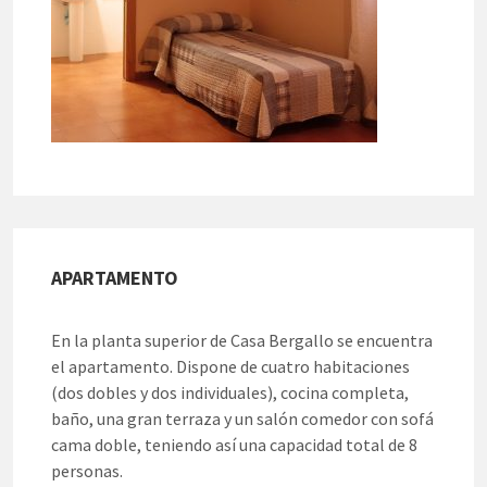
APARTAMENTO
En la planta superior de Casa Bergallo se encuentra
el apartamento. Dispone de cuatro habitaciones
(dos dobles y dos individuales), cocina completa,
baño, una gran terraza y un salón comedor con sofá
cama doble, teniendo así una capacidad total de 8
personas.