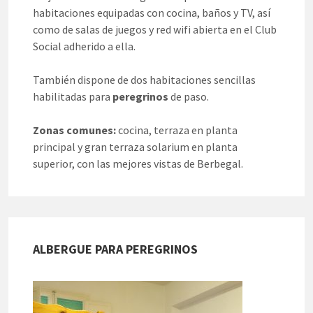
habitaciones equipadas con cocina, baños y TV, así
como de salas de juegos y red wifi abierta en el Club
Social adherido a ella.
También dispone de dos habitaciones sencillas
habilitadas para
peregrinos
de paso.
Zonas comunes:
cocina, terraza en planta
principal y gran terraza solarium en planta
superior, con las mejores vistas de Berbegal.
ALBERGUE PARA PEREGRINOS