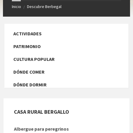
Inicio
Descubre Berbegal
/
ACTIVIDADES
PATRIMONIO
CULTURA POPULAR
DÓNDE COMER
DÓNDE DORMIR
CASA RURAL BERGALLO
Albergue para peregrinos