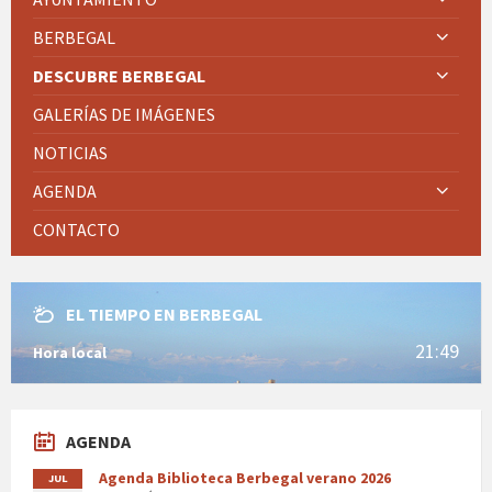
BERBEGAL
DESCUBRE BERBEGAL
GALERÍAS DE IMÁGENES
NOTICIAS
AGENDA
CONTACTO
EL TIEMPO EN BERBEGAL
21:49
Hora local
AGENDA
Agenda Biblioteca Berbegal verano 2026
JUL