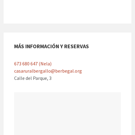
MÁS INFORMACIÓN Y RESERVAS
673 680 647 (Nela)
casaruralbergallo@berbegal.org
Calle del Parque, 3