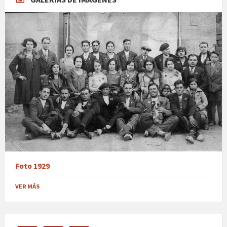
Foto 1929
VER MÁS