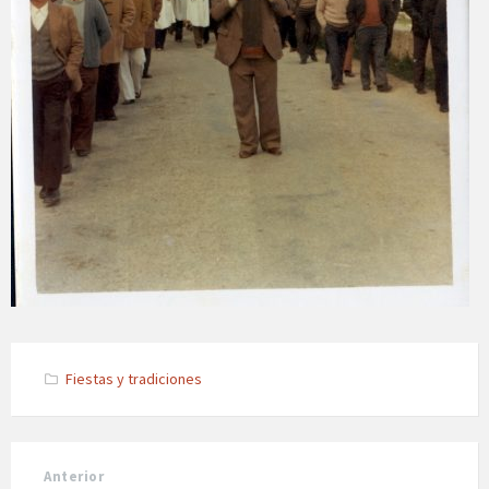
Fiestas y tradiciones
Anterior