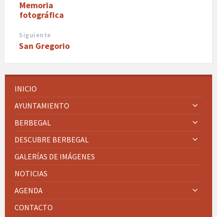
Memoria
fotográfica
Siguiente
San Gregorio
INICIO
AYUNTAMIENTO
BERBEGAL
DESCUBRE BERBEGAL
GALERÍAS DE IMÁGENES
NOTICIAS
AGENDA
CONTACTO