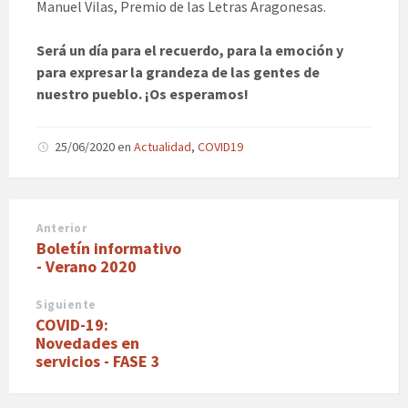
Manuel Vilas, Premio de las Letras Aragonesas.
Será un día para el recuerdo, para la emoción y
para expresar la grandeza de las gentes de
nuestro pueblo. ¡Os esperamos!
25/06/2020
en
Actualidad
,
COVID19
Anterior
Boletín informativo
- Verano 2020
Siguiente
COVID-19:
Novedades en
servicios - FASE 3