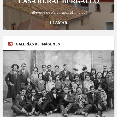
CASA RURAL BERGALLO
Albergue de Peregrinos Municipal
LLAMAR
GALERÍAS DE IMÁGENES