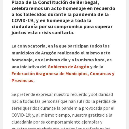
Plaza de la Constitución de Berbegal,
celebraremos un acto homenaje en recuerdo
a los fallecidos durante la pandemia de la
COVID-19, y en homenaje a toda la
ciudadanía por su compromiso para superar
juntos esta crisis sanitaria.
La convocatoria, en la que participan todos los
municipios de Aragón realizando el mismo acto
homenaje, en el mismo día y a la misma hora, es
una iniciativa del
Gobierno de Aragón
y de la
Federación Aragonesa de Municipios, Comarcas y
Provincias
.
Se pretende expresar nuestro recuerdo y solidaridad
hacia todas las personas que han sufrido la pérdida de
seres queridos durante la pandemia provocada por el
COVID-19; y, al mismo tiempo, nuestra gratitud a la
ciudadanía por su comportamiento ejemplar y
nuestro reconocimiento a todos los profesionales