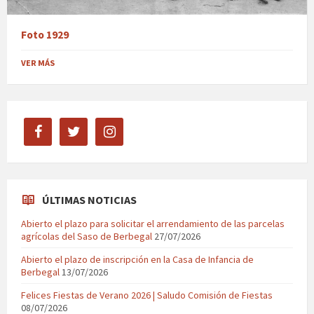
Foto 1929
VER MÁS
facebook
twitter
instagram
ÚLTIMAS NOTICIAS
Abierto el plazo para solicitar el arrendamiento de las parcelas
agrícolas del Saso de Berbegal
27/07/2026
Abierto el plazo de inscripción en la Casa de Infancia de
Berbegal
13/07/2026
Felices Fiestas de Verano 2026 | Saludo Comisión de Fiestas
08/07/2026