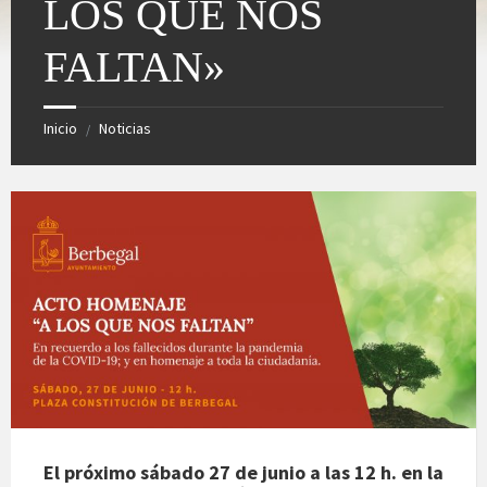
LOS QUE NOS
FALTAN»
Inicio
Noticias
/
El próximo sábado 27 de junio a las 12 h. en la