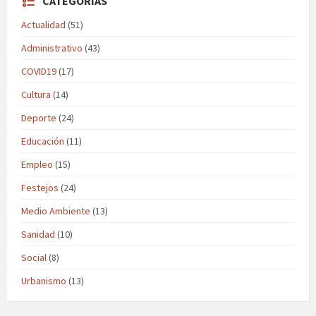
CATEGORÍAS
Actualidad
(51)
Administrativo
(43)
COVID19
(17)
Cultura
(14)
Deporte
(24)
Educación
(11)
Empleo
(15)
Festejos
(24)
Medio Ambiente
(13)
Sanidad
(10)
Social
(8)
Urbanismo
(13)