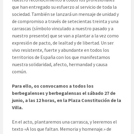
que han entregado su esfuerzo al servicio de toda la
sociedad. También se lanzará un mensaje de unidad y
de compromiso a través de setecientas treinta y una
carrascas (símbolo vinculado a nuestro pasado y a
nuestro presente) que se van a plantar a la vez como
expresión de pacto, de lealtad y de libertad. Un ser
vivo resistente, fuerte y abundante en todos los
territorios de España con los que manifestamos
nuestra solidaridad, afecto, hermandad y causa
común.
Para ello, os convocamos a todos los
berbegalenses y berbegalensas el sábado 27 de
junio, a las 12 horas, en la Plaza Constitución de la
Villa.
En el acto, plantaremos una carrasca, y leeremos el
texto «A los que faltan. Memoria y homenaje.» de