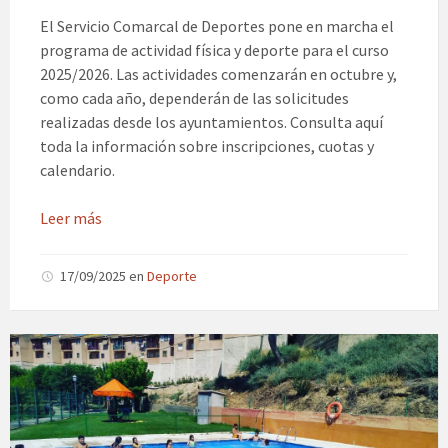
El Servicio Comarcal de Deportes pone en marcha el
programa de actividad física y deporte para el curso
2025/2026. Las actividades comenzarán en octubre y,
como cada año, dependerán de las solicitudes
realizadas desde los ayuntamientos. Consulta aquí
toda la información sobre inscripciones, cuotas y
calendario.
Leer más
17/09/2025
en
Deporte