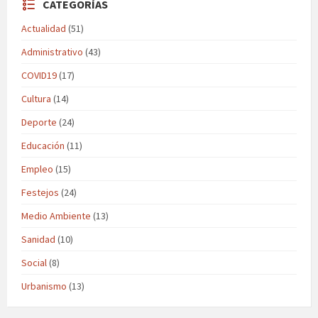
CATEGORÍAS
Actualidad
(51)
Administrativo
(43)
COVID19
(17)
Cultura
(14)
Deporte
(24)
Educación
(11)
Empleo
(15)
Festejos
(24)
Medio Ambiente
(13)
Sanidad
(10)
Social
(8)
Urbanismo
(13)