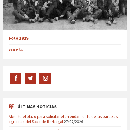
Foto 1929
VER MÁS
facebook
twitter
instagram
ÚLTIMAS NOTICIAS
Abierto el plazo para solicitar el arrendamiento de las parcelas
agrícolas del Saso de Berbegal
27/07/2026