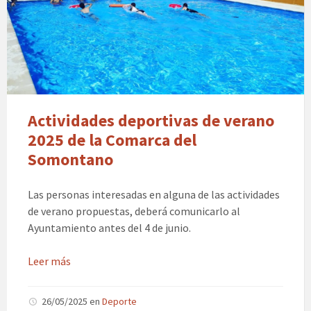
Actividades deportivas de verano
2025 de la Comarca del
Somontano
Las personas interesadas en alguna de las actividades
de verano propuestas, deberá comunicarlo al
Ayuntamiento antes del 4 de junio.
Leer más
26/05/2025
en
Deporte