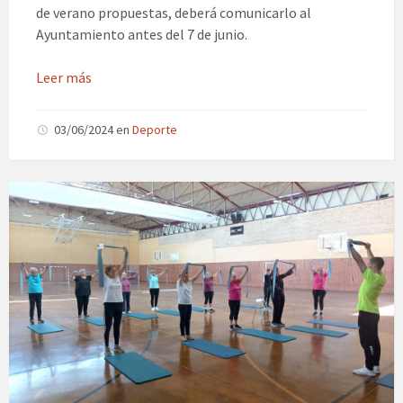
de verano propuestas, deberá comunicarlo al
Ayuntamiento antes del 7 de junio.
Leer más
03/06/2024
en
Deporte