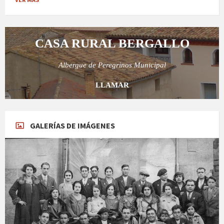
CASA RURAL BERGALLO
Albergue de Peregrinos Municipal
LLAMAR
GALERÍAS DE IMÁGENES