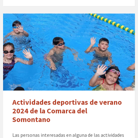
Actividades deportivas de verano
2024 de la Comarca del
Somontano
Las personas interesadas en alguna de las actividades