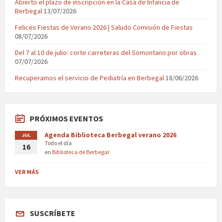
Abierto el plazo de inscripción en la Casa de Infancia de
Berbegal
13/07/2026
Felices Fiestas de Verano 2026 | Saludo Comisión de Fiestas
08/07/2026
Del 7 al 10 de julio: corte carreteras del Somontano por obras
07/07/2026
Recuperamos el servicio de Pediatría en Berbegal
18/06/2026
PRÓXIMOS EVENTOS
Agenda Biblioteca Berbegal verano 2026
JUL
Todo el día
16
en
Biblioteca de Berbegal
VER MÁS
SUSCRÍBETE