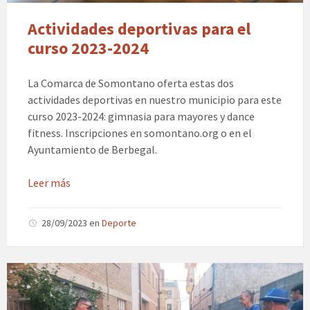
Actividades deportivas para el
curso 2023-2024
La Comarca de Somontano oferta estas dos
actividades deportivas en nuestro municipio para este
curso 2023-2024: gimnasia para mayores y dance
fitness. Inscripciones en somontano.org o en el
Ayuntamiento de Berbegal.
Leer más
28/09/2023
en
Deporte