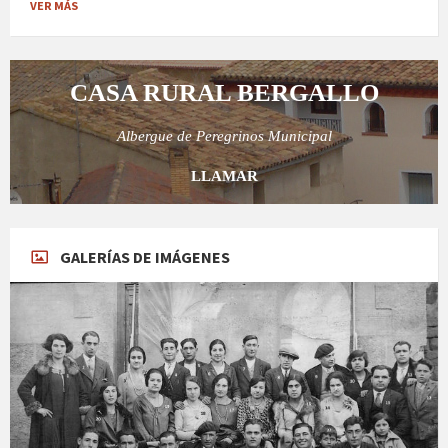
VER MÁS
CASA RURAL BERGALLO
Albergue de Peregrinos Municipal
LLAMAR
GALERÍAS DE IMÁGENES