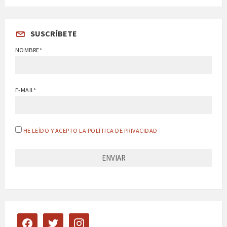
SUSCRÍBETE
NOMBRE*
E-MAIL*
HE LEÍDO Y ACEPTO LA POLÍTICA DE PRIVACIDAD
facebook
twitter
instagram