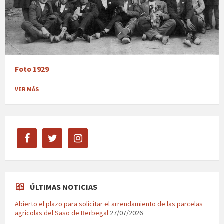
Foto 1929
VER MÁS
facebook
twitter
instagram
ÚLTIMAS NOTICIAS
Abierto el plazo para solicitar el arrendamiento de las parcelas
agrícolas del Saso de Berbegal
27/07/2026