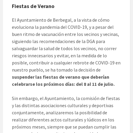
Fiestas de Verano
El Ayuntamiento de Berbegal, a la vista de cómo
evoluciona la pandemia del COVID-19, y a pesar del
buen ritmo de vacunación entre los vecinos y vecinas,
siguiendo las recomendaciones de la DGA para
salvaguardar la salud de todos los vecinos, no correr
riesgos innecesarios y evitar, en la medida de lo
posible, contribuir a cualquier rebrote de COVID-19 en
nuestro pueblo, se ha tomado la decisión de
suspender las fiestas de verano que deberían
celebrarse los próximos días: del 8 al 11 de julio.
Sin embargo, el Ayuntamiento, la comisión de fiestas
y las distintas asociaciones culturales y deportivas
conjuntamente, analizaremos la posibilidad de
realizar diferentes actos culturales y lúdicos en los
próximos meses, siempre que se puedan cumplir las