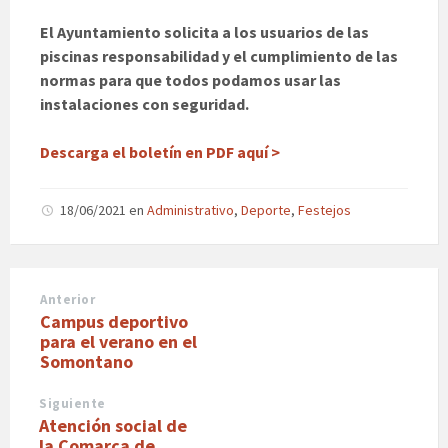
El Ayuntamiento solicita a los usuarios de las
piscinas responsabilidad y el cumplimiento de las
normas para que todos podamos usar las
instalaciones con seguridad.
Descarga el boletín en PDF aquí >
18/06/2021
en
Administrativo
,
Deporte
,
Festejos
Anterior
Campus deportivo
para el verano en el
Somontano
Siguiente
Atención social de
la Comarca de