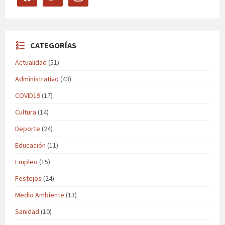
CATEGORÍAS
Actualidad
(51)
Administrativo
(43)
COVID19
(17)
Cultura
(14)
Deporte
(24)
Educación
(11)
Empleo
(15)
Festejos
(24)
Medio Ambiente
(13)
Sanidad
(10)