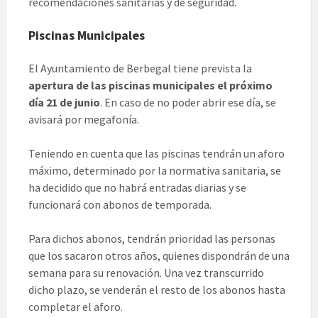
recomendaciones sanitarias y de seguridad.
Piscinas Municipales
El Ayuntamiento de Berbegal tiene prevista la
apertura de las piscinas municipales el próximo
día 21 de junio
. En caso de no poder abrir ese día, se
avisará por megafonía.
Teniendo en cuenta que las piscinas tendrán un aforo
máximo, determinado por la normativa sanitaria, se
ha decidido que no habrá entradas diarias y se
funcionará con abonos de temporada.
Para dichos abonos, tendrán prioridad las personas
que los sacaron otros años, quienes dispondrán de una
semana para su renovación. Una vez transcurrido
dicho plazo, se venderán el resto de los abonos hasta
completar el aforo.