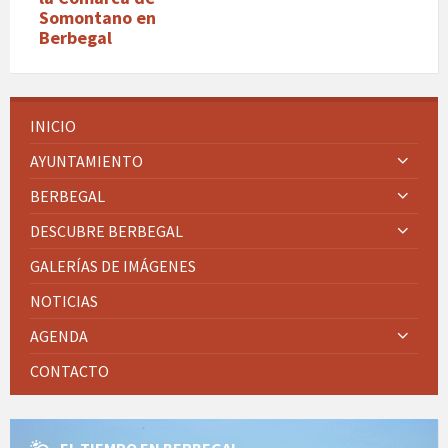
Somontano en
Berbegal
INICIO
AYUNTAMIENTO
BERBEGAL
DESCUBRE BERBEGAL
GALERÍAS DE IMÁGENES
NOTICIAS
AGENDA
CONTACTO