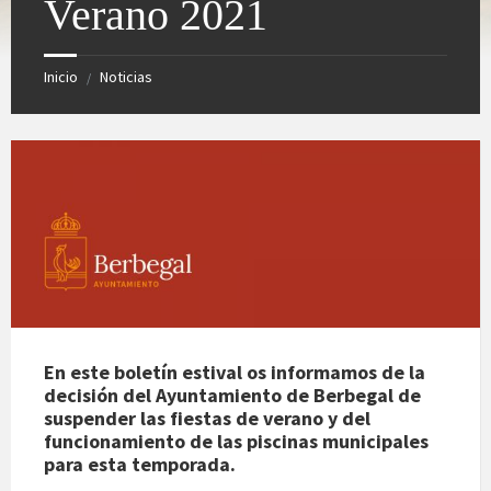
Verano 2021
Inicio
Noticias
/
En este boletín estival os informamos de la
decisión del Ayuntamiento de Berbegal de
suspender las fiestas de verano y del
funcionamiento de las piscinas municipales
para esta temporada.