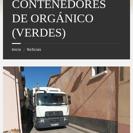
CONTENEDORES
DE ORGÁNICO
(VERDES)
Inicio
Noticias
/