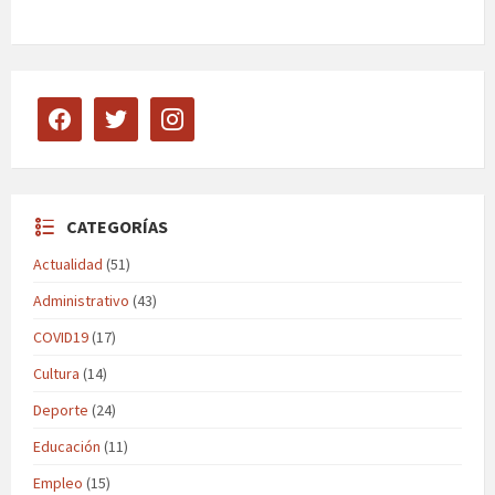
facebook
twitter
instagram
CATEGORÍAS
Actualidad
(51)
Administrativo
(43)
COVID19
(17)
Cultura
(14)
Deporte
(24)
Educación
(11)
Empleo
(15)