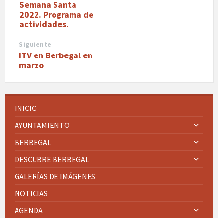
Semana Santa
2022. Programa de
actividades.
Siguiente
ITV en Berbegal en
marzo
INICIO
AYUNTAMIENTO
BERBEGAL
DESCUBRE BERBEGAL
GALERÍAS DE IMÁGENES
NOTICIAS
AGENDA