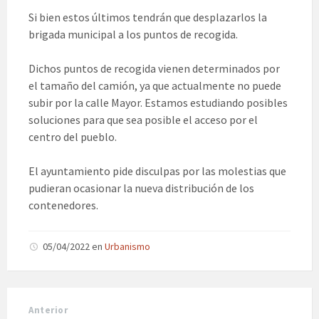
Si bien estos últimos tendrán que desplazarlos la
brigada municipal a los puntos de recogida.
Dichos puntos de recogida vienen determinados por
el tamaño del camión, ya que actualmente no puede
subir por la calle Mayor. Estamos estudiando posibles
soluciones para que sea posible el acceso por el
centro del pueblo.
El ayuntamiento pide disculpas por las molestias que
pudieran ocasionar la nueva distribución de los
contenedores.
05/04/2022
en
Urbanismo
Anterior