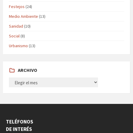
Festejos
(24)
Medio Ambiente
(13)
Sanidad
(10)
Social
(8)
Urbanismo
(13)
ARCHIVO
ARCHIVO
TELÉFONOS
DE INTERÉS