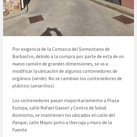
Por exigencia de la Comarca del Somontano de
Barbastro, debido a la compra por parte de esta de un
nuevo camión de grandes dimensiones, se va a
modificar la ubicación de algunos contenedores de
orgánico (verde). No se cambian los contenedores de
plástico (amarillos).
Los contenedores pasan mayoritariamente a Plaza
Europa, calle Rafael Gasset y Centro de Salud.
Asimismo, se mantienen los ubicados en calle del
Parque, calle Mayor junto a Ibercaja y muro de la
Fuente.