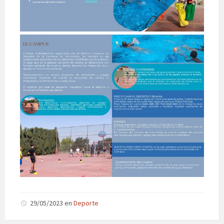
29/05/2023
en
Deporte