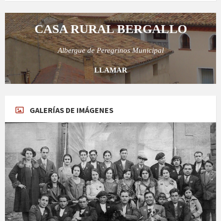
CASA RURAL BERGALLO
Albergue de Peregrinos Municipal
LLAMAR
GALERÍAS DE IMÁGENES