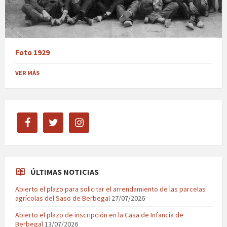
Foto 1929
VER MÁS
facebook
twitter
instagram
ÚLTIMAS NOTICIAS
Abierto el plazo para solicitar el arrendamiento de las parcelas
agrícolas del Saso de Berbegal
27/07/2026
Abierto el plazo de inscripción en la Casa de Infancia de
Berbegal
13/07/2026