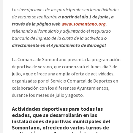
Las inscripciones de los participantes en las actividades
de verano se realizarán
a partir del día 1 de junio, a
través de la página web
www.somontano.org
,
rellenando el formulario y adjuntando el resguardo
bancario de ingreso de la cuota de la actividad
o
directamente en el Ayuntamiento de Berbegal
La Comarca de Somontano presenta la programación
deportiva de verano, que comenzará el lunes día 3 de
julio, y que ofrece una amplia oferta de actividades,
organizadas por el Servicio Comarcal de Deportes en
colaboración con los diferentes Ayuntamientos,
durante los meses de julio y agosto.
Actividades deportivas para todas las
edades, que se desarrollarán en las
instalaciones deportivas municipales del
Somontano, ofreciendo varios turnos de