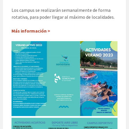
Los campus se realizarán semanalmente de forma
rotativa, para poder llegar al máximo de localidades.
Más información >