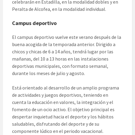
celebrarán en Estadilla, en la modalidad dobles y en
Peralta de Alcofea, en la modalidad individual.
Campus deportivo
El campus deportivo vuelve este verano después de la
buena acogida de la temporada anterior. Dirigido a
chicos y chicas de 6 a 14 años, tendrá lugar por las
mañanas, del 10 a 13 horas en las instalaciones
deportivas municipales, con formato semanal,
durante los meses de julio y agosto.
Está orientado al desarrollo de un amplio programa
de actividades y juegos deportivos, teniendo en
cuenta la educación en valores, la integración y el
fomento de un ocio activo. El objetivo principal es
despertar inquietud hacia el deporte y los hábitos
saludables, disfrutando del deporte y de su
componente lúdico en el periodo vacacional.