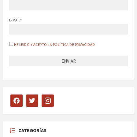
E-MAIL*
HE LEÍDO Y ACEPTO LA POLÍTICA DE PRIVACIDAD
facebook
twitter
instagram
CATEGORÍAS