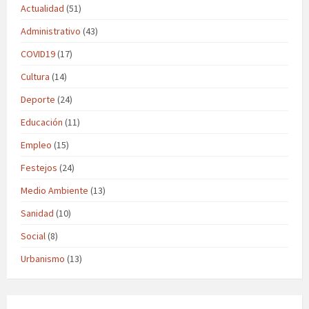
Actualidad
(51)
Administrativo
(43)
COVID19
(17)
Cultura
(14)
Deporte
(24)
Educación
(11)
Empleo
(15)
Festejos
(24)
Medio Ambiente
(13)
Sanidad
(10)
Social
(8)
Urbanismo
(13)