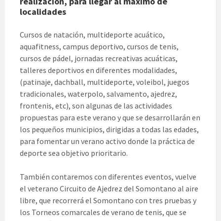
realización, para llegar al máximo de
localidades
Cursos de natación, multideporte acuático,
aquafitness, campus deportivo, cursos de tenis,
cursos de pádel, jornadas recreativas acuáticas,
talleres deportivos en diferentes modalidades,
(patinaje, dachball, multideporte, voleibol, juegos
tradicionales, waterpolo, salvamento, ajedrez,
frontenis, etc), son algunas de las actividades
propuestas para este verano y que se desarrollarán en
los pequeños municipios, dirigidas a todas las edades,
para fomentar un verano activo donde la práctica de
deporte sea objetivo prioritario.
También contaremos con diferentes eventos, vuelve
el veterano Circuito de Ajedrez del Somontano al aire
libre, que recorrerá el Somontano con tres pruebas y
los Torneos comarcales de verano de tenis, que se