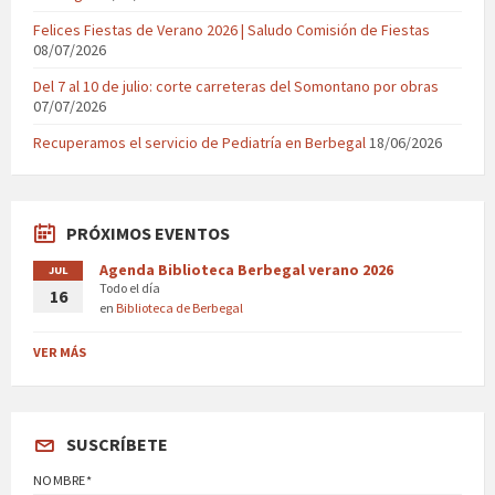
Felices Fiestas de Verano 2026 | Saludo Comisión de Fiestas
08/07/2026
Del 7 al 10 de julio: corte carreteras del Somontano por obras
07/07/2026
Recuperamos el servicio de Pediatría en Berbegal
18/06/2026
PRÓXIMOS EVENTOS
Agenda Biblioteca Berbegal verano 2026
JUL
Todo el día
16
en
Biblioteca de Berbegal
VER MÁS
SUSCRÍBETE
NOMBRE*