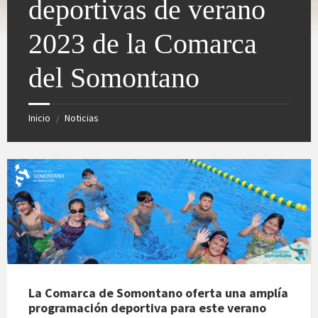
deportivas de verano
2023 de la Comarca
del Somontano
Inicio
Noticias
/
La Comarca de Somontano oferta una amplía
programación deportiva para este verano