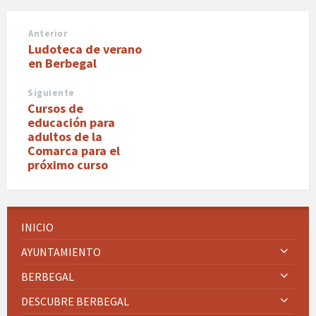
Anterior
Ludoteca de verano
en Berbegal
Siguiente
Cursos de
educación para
adultos de la
Comarca para el
próximo curso
INICIO
AYUNTAMIENTO
BERBEGAL
DESCUBRE BERBEGAL