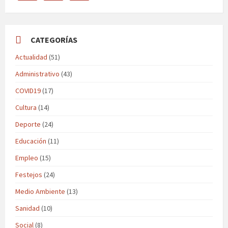
CATEGORÍAS
Actualidad
(51)
Administrativo
(43)
COVID19
(17)
Cultura
(14)
Deporte
(24)
Educación
(11)
Empleo
(15)
Festejos
(24)
Medio Ambiente
(13)
Sanidad
(10)
Social
(8)