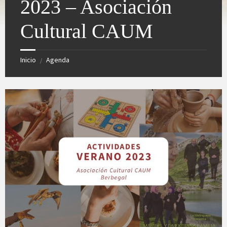
2023 – Asociación
Cultural CAUM
Inicio
Agenda
/