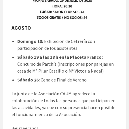
AGOSTO
Domingo 13:
Exhibición de Cetrería con
participación de los asistentes
Sábado 19 a las 18 h en la Placeta Franco:
Concurso de Parchís (inscripciones por parejas en
casa de Mª Pilar Castillo o Mª Victoria Nadal)
Sábado 26:
Cena de Final de Verano
La junta de la Asociación CAUM agradece la
colaboración de todas las personas que participan en
las actividades, ya que con su presencia hacen posible
el funcionamiento de la Asociación.
¡Feliz verano!