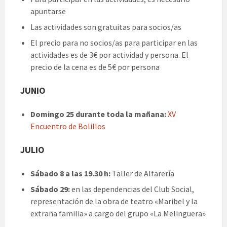
apuntarse
Las actividades son gratuitas para socios/as
El precio para no socios/as para participar en las
actividades es de 3€ por actividad y persona. El
precio de la cena es de 5€ por persona
JUNIO
Domingo 25 durante toda la mañana:
XV
Encuentro de Bolillos
JULIO
Sábado 8 a las 19.30 h:
Taller de Alfarería
Sábado 29:
en las dependencias del Club Social,
representación de la obra de teatro «Maribel y la
extraña familia» a cargo del grupo «La Melinguera»