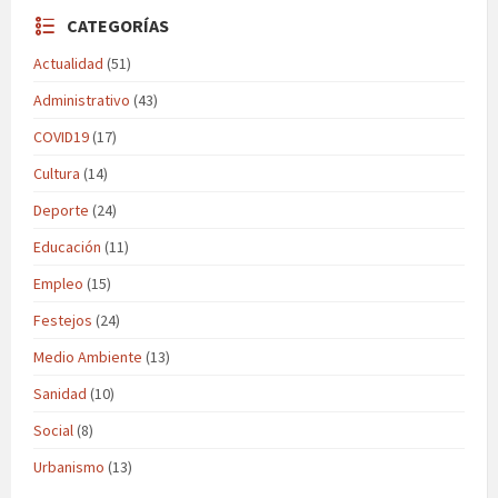
CATEGORÍAS
Actualidad
(51)
Administrativo
(43)
COVID19
(17)
Cultura
(14)
Deporte
(24)
Educación
(11)
Empleo
(15)
Festejos
(24)
Medio Ambiente
(13)
Sanidad
(10)
Social
(8)
Urbanismo
(13)