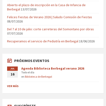
Abierto el plazo de inscripción en la Casa de Infancia de
Berbegal
13/07/2026
Felices Fiestas de Verano 2026 | Saludo Comisión de Fiestas
08/07/2026
Del 7 al 10 de julio: corte carreteras del Somontano por obras
07/07/2026
Recuperamos el servicio de Pediatría en Berbegal
18/06/2026
PRÓXIMOS EVENTOS
Agenda Biblioteca Berbegal verano 2026
JUL
Todo el día
16
en
Biblioteca de Berbegal
VER MÁS
SUSCRÍBETE