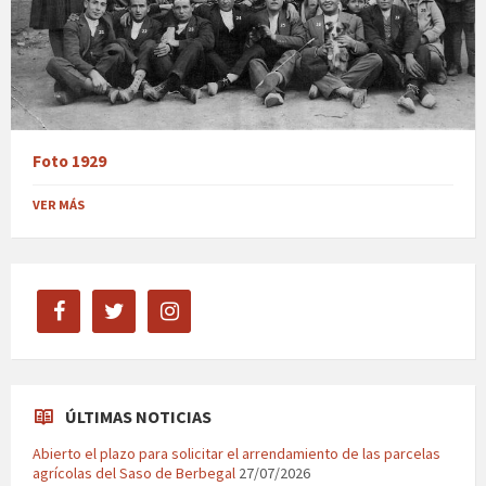
Foto 1929
VER MÁS
facebook
twitter
instagram
ÚLTIMAS NOTICIAS
Abierto el plazo para solicitar el arrendamiento de las parcelas
agrícolas del Saso de Berbegal
27/07/2026