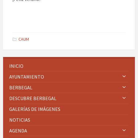
CAUM
INICIO
AYUNTAMIENTO
BERBEGAL
DESCUBRE BERBEGAL
GALERÍAS DE IMÁGENES
NOTICIAS
AGENDA