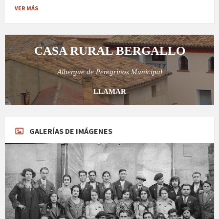
VER MÁS
CASA RURAL BERGALLO
Albergue de Peregrinos Municipal
LLAMAR
GALERÍAS DE IMÁGENES