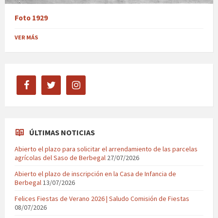
Foto 1929
VER MÁS
facebook
twitter
instagram
ÚLTIMAS NOTICIAS
Abierto el plazo para solicitar el arrendamiento de las parcelas
agrícolas del Saso de Berbegal
27/07/2026
Abierto el plazo de inscripción en la Casa de Infancia de
Berbegal
13/07/2026
Felices Fiestas de Verano 2026 | Saludo Comisión de Fiestas
08/07/2026