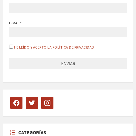
E-MAIL*
HE LEÍDO Y ACEPTO LA POLÍTICA DE PRIVACIDAD
facebook
twitter
instagram
CATEGORÍAS