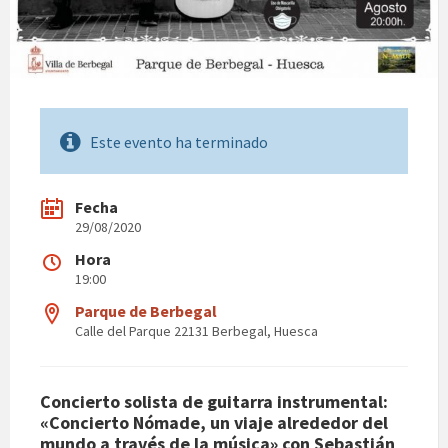
Este evento ha terminado
Fecha
29/08/2020
Hora
19:00
Parque de Berbegal
Calle del Parque 22131 Berbegal, Huesca
Concierto solista de guitarra instrumental:
«Concierto Nómade, un viaje alrededor del
mundo a través de la música» con Sebastián