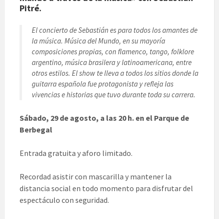
Pitré.
El concierto de Sebastián es para todos los amantes de
la música. Música del Mundo, en su mayoría
composiciones propias, con flamenco, tango, folklore
argentino, música brasilera y latinoamericana, entre
otros estilos. El show te lleva a todos los sitios donde la
guitarra española fue protagonista y refleja las
vivencias e historias que tuvo durante toda su carrera.
Sábado, 29 de agosto, a las 20 h. en el Parque de
Berbegal
Entrada gratuita y aforo limitado.
Recordad asistir con mascarilla y mantener la
distancia social en todo momento para disfrutar del
espectáculo con seguridad.