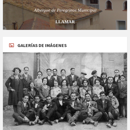
Albergue de Peregrinos Municipal
LLAMAR
GALERÍAS DE IMÁGENES