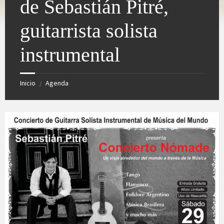
de Sebastián Pitré,
guitarrista solista
instrumental
Inicio
Agenda
/