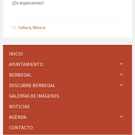
¡Os esperamos!
Cultura
,
Música
INICIO
AYUNTAMIENTO
BERBEGAL
DESCUBRE BERBEGAL
GALERÍAS DE IMÁGENES
NOTICIAS
AGENDA
CONTACTO