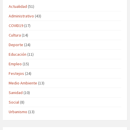
Actualidad
(51)
Administrativo
(43)
COVID19
(17)
Cultura
(14)
Deporte
(24)
Educación
(11)
Empleo
(15)
Festejos
(24)
Medio Ambiente
(13)
Sanidad
(10)
Social
(8)
Urbanismo
(13)