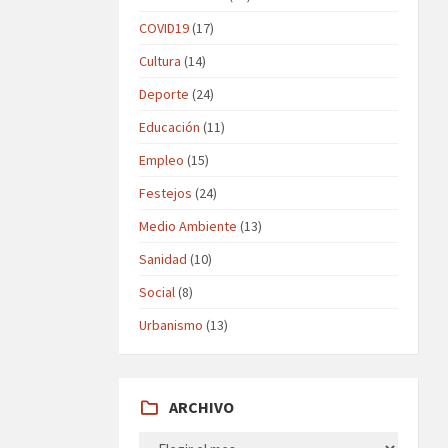
COVID19
(17)
Cultura
(14)
Deporte
(24)
Educación
(11)
Empleo
(15)
Festejos
(24)
Medio Ambiente
(13)
Sanidad
(10)
Social
(8)
Urbanismo
(13)
ARCHIVO
ARCHIVO