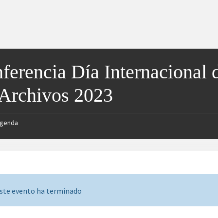
ferencia Día Internacional 
 Archivos 2023
genda
ste evento ha terminado