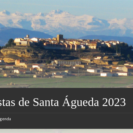
stas de Santa Águeda 2023
genda