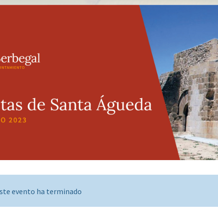
ste evento ha terminado