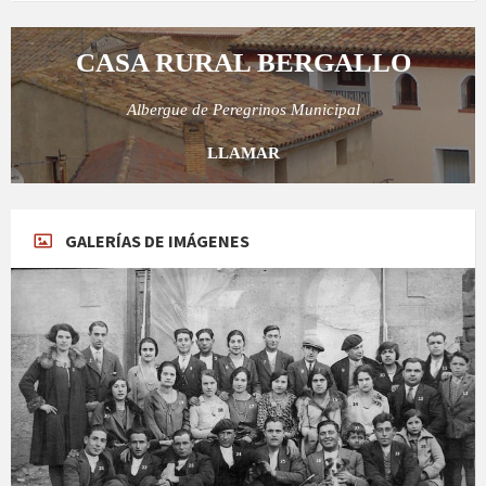
CASA RURAL BERGALLO
Albergue de Peregrinos Municipal
LLAMAR
GALERÍAS DE IMÁGENES