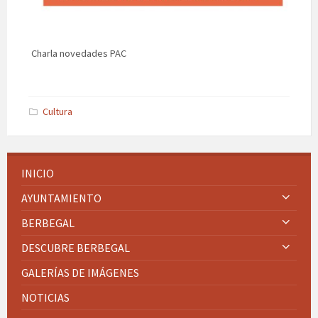
Charla novedades PAC
Cultura
INICIO
AYUNTAMIENTO
BERBEGAL
DESCUBRE BERBEGAL
GALERÍAS DE IMÁGENES
NOTICIAS