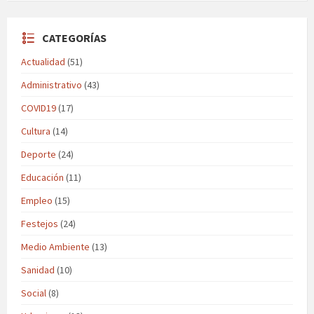
CATEGORÍAS
Actualidad
(51)
Administrativo
(43)
COVID19
(17)
Cultura
(14)
Deporte
(24)
Educación
(11)
Empleo
(15)
Festejos
(24)
Medio Ambiente
(13)
Sanidad
(10)
Social
(8)