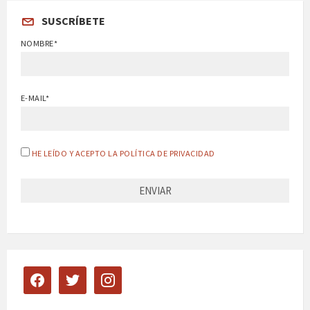
SUSCRÍBETE
NOMBRE*
E-MAIL*
HE LEÍDO Y ACEPTO LA POLÍTICA DE PRIVACIDAD
facebook
twitter
instagram