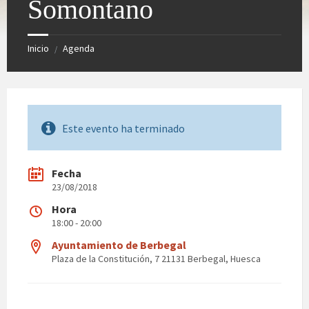
Somontano
Inicio
Agenda
/
Este evento ha terminado
Fecha
23/08/2018
Hora
18:00 - 20:00
Ayuntamiento de Berbegal
Plaza de la Constitución, 7 21131 Berbegal, Huesca