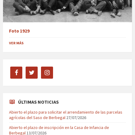
Foto 1929
VER MÁS
facebook
twitter
instagram
ÚLTIMAS NOTICIAS
Abierto el plazo para solicitar el arrendamiento de las parcelas
agrícolas del Saso de Berbegal
27/07/2026
Abierto el plazo de inscripción en la Casa de Infancia de
Berbegal
13/07/2026