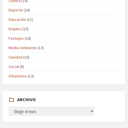
Cultura
(14)
Deporte
(24)
Educación
(11)
Empleo
(15)
Festejos
(24)
Medio Ambiente
(13)
Sanidad
(10)
Social
(8)
Urbanismo
(13)
ARCHIVO
ARCHIVO