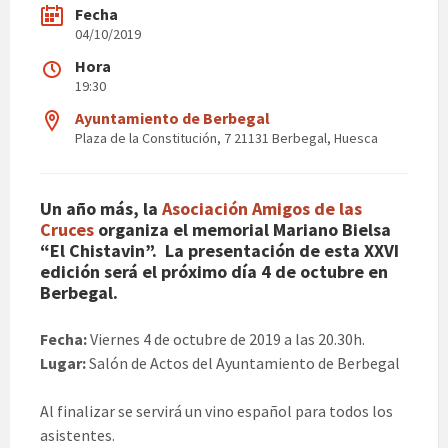
Fecha
04/10/2019
Hora
19:30
Ayuntamiento de Berbegal
Plaza de la Constitución, 7 21131 Berbegal, Huesca
Un año más, la
Asociación Amigos de las
Cruces
organiza el memorial Mariano Bielsa
“El Chistavin”. La presentación de esta XXVI
edición será el próximo día 4 de octubre en
Berbegal.
Fecha:
Viernes 4 de octubre de 2019 a las 20.30h.
Lugar:
Salón de Actos del Ayuntamiento de Berbegal
Al finalizar se servirá un vino español para todos los
asistentes.