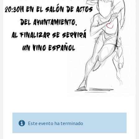
Este evento ha terminado