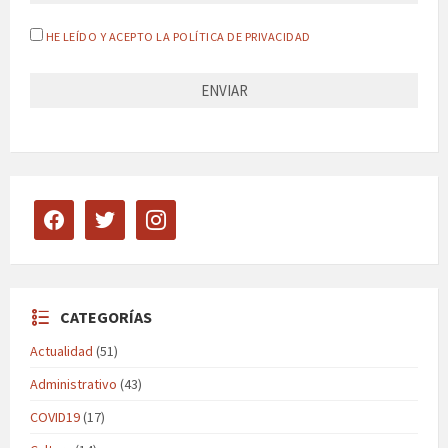
HE LEÍDO Y ACEPTO LA POLÍTICA DE PRIVACIDAD
facebook
twitter
instagram
CATEGORÍAS
Actualidad
(51)
Administrativo
(43)
COVID19
(17)