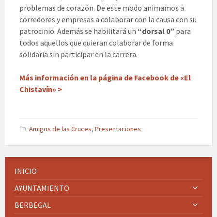
problemas de corazón. De este modo animamos a
corredores y empresas a colaborar con la causa con su
patrocinio. Además se habilitará un
“dorsal 0”
para
todos aquellos que quieran colaborar de forma
solidaria sin participar en la carrera.
Más información en la página de Facebook de «El
Chistavín» >
Amigos de las Cruces
,
Presentaciones
INICIO
AYUNTAMIENTO
BERBEGAL