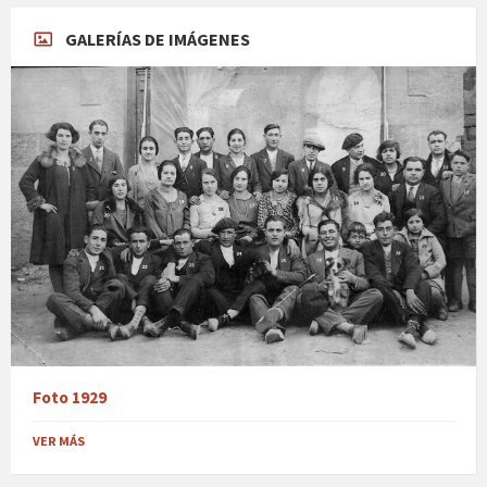
GALERÍAS DE IMÁGENES
Foto 1929
VER MÁS