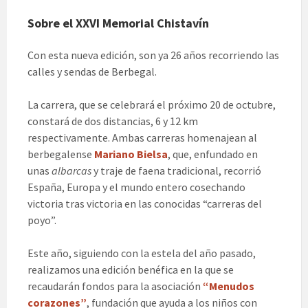
Sobre el XXVI Memorial Chistavín
Con esta nueva edición, son ya 26 años recorriendo las
calles y sendas de Berbegal.
La carrera, que se celebrará el próximo 20 de octubre,
constará de dos distancias, 6 y 12 km
respectivamente. Ambas carreras homenajean al
berbegalense
Mariano Bielsa
, que, enfundado en
unas
albarcas
y traje de faena tradicional, recorrió
España, Europa y el mundo entero cosechando
victoria tras victoria en las conocidas “carreras del
poyo”.
Este año, siguiendo con la estela del año pasado,
realizamos una edición benéfica en la que se
recaudarán fondos para la asociación
“Menudos
corazones”
, fundación que ayuda a los niños con