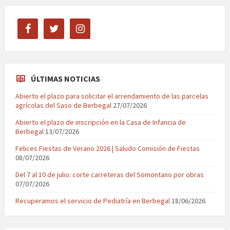
facebook
twitter
instagram
ÚLTIMAS NOTICIAS
Abierto el plazo para solicitar el arrendamiento de las parcelas
agrícolas del Saso de Berbegal
27/07/2026
Abierto el plazo de inscripción en la Casa de Infancia de
Berbegal
13/07/2026
Felices Fiestas de Verano 2026 | Saludo Comisión de Fiestas
08/07/2026
Del 7 al 10 de julio: corte carreteras del Somontano por obras
07/07/2026
Recuperamos el servicio de Pediatría en Berbegal
18/06/2026