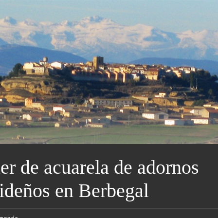
ler de acuarela de adornos
ideños en Berbegal