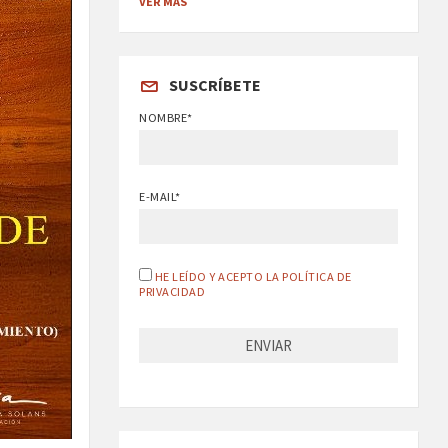
VER MÁS
SUSCRÍBETE
NOMBRE*
E-MAIL*
HE LEÍDO Y ACEPTO LA POLÍTICA DE
PRIVACIDAD