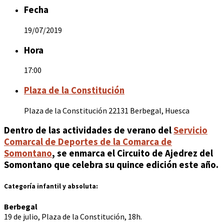
Fecha
19/07/2019
Hora
17:00
Plaza de la Constitución
Plaza de la Constitución 22131 Berbegal, Huesca
Dentro de las actividades de verano del
Servicio
Comarcal de Deportes de la Comarca de
Somontano
, se enmarca el Circuito de Ajedrez del
Somontano que celebra su quince edición este año.
Categoría infantil y absoluta:
Berbegal
19 de julio, Plaza de la Constitución, 18h.