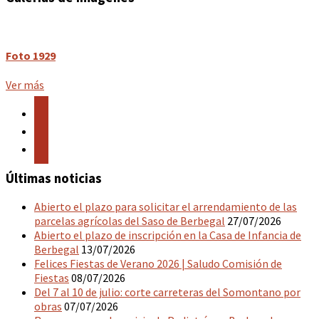
Foto 1929
Ver más
facebook
twitter
instagram
Últimas noticias
Abierto el plazo para solicitar el arrendamiento de las
parcelas agrícolas del Saso de Berbegal
27/07/2026
Abierto el plazo de inscripción en la Casa de Infancia de
Berbegal
13/07/2026
Felices Fiestas de Verano 2026 | Saludo Comisión de
Fiestas
08/07/2026
Del 7 al 10 de julio: corte carreteras del Somontano por
obras
07/07/2026