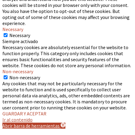
cookies will be stored in your browser only with your consent.
You also have the option to opt-out of these cookies. But
opting out of some of these cookies may affect your browsing
experience.
Necessary
Necessary
Siempre activado
Necessary cookies are absolutely essential for the website to
function properly. This category only includes cookies that
ensures basic functionalities and security features of the
website. These cookies do not store any personal information.
Non-necessary
Non-necessary
Any cookies that may not be particularly necessary for the
website to function and is used specifically to collect user
personal data via analytics, ads, other embedded contents are
termed as non-necessary cookies. It is mandatory to procure
user consent prior to running these cookies on your website.
GUARDAR Y ACEPTAR
Ir al contenido
Abrir barra de herramientas