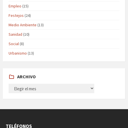
Empleo
(15)
Festejos
(24)
Medio Ambiente
(13)
Sanidad
(10)
Social
(8)
Urbanismo
(13)
ARCHIVO
ARCHIVO
TELÉFONOS