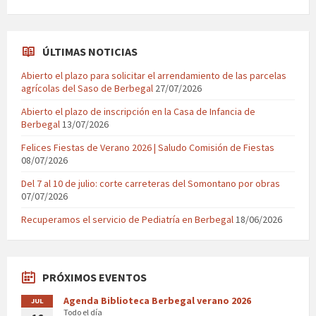
ÚLTIMAS NOTICIAS
Abierto el plazo para solicitar el arrendamiento de las parcelas
agrícolas del Saso de Berbegal
27/07/2026
Abierto el plazo de inscripción en la Casa de Infancia de
Berbegal
13/07/2026
Felices Fiestas de Verano 2026 | Saludo Comisión de Fiestas
08/07/2026
Del 7 al 10 de julio: corte carreteras del Somontano por obras
07/07/2026
Recuperamos el servicio de Pediatría en Berbegal
18/06/2026
PRÓXIMOS EVENTOS
Agenda Biblioteca Berbegal verano 2026
JUL
Todo el día