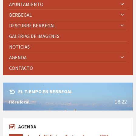
AYUNTAMIENTO
BERBEGAL
DESCUBRE BERBEGAL
GALERÍAS DE IMÁGENES
NOTICIAS
AGENDA
CONTACTO
EL TIEMPO EN BERBEGAL
18:22
Hora local
AGENDA