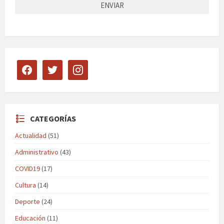
facebook
twitter
instagram
CATEGORÍAS
Actualidad
(51)
Administrativo
(43)
COVID19
(17)
Cultura
(14)
Deporte
(24)
Educación
(11)