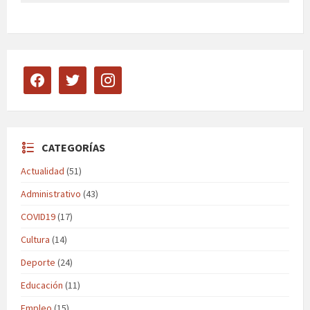
facebook
twitter
instagram
CATEGORÍAS
Actualidad
(51)
Administrativo
(43)
COVID19
(17)
Cultura
(14)
Deporte
(24)
Educación
(11)
Empleo
(15)