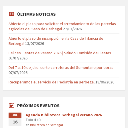
ÚLTIMAS NOTICIAS
Abierto el plazo para solicitar el arrendamiento de las parcelas
agrícolas del Saso de Berbegal
27/07/2026
Abierto el plazo de inscripción en la Casa de Infancia de
Berbegal
13/07/2026
Felices Fiestas de Verano 2026 | Saludo Comisión de Fiestas
08/07/2026
Del 7 al 10 de julio: corte carreteras del Somontano por obras
07/07/2026
Recuperamos el servicio de Pediatría en Berbegal
18/06/2026
PRÓXIMOS EVENTOS
Agenda Biblioteca Berbegal verano 2026
JUL
Todo el día
16
en
Biblioteca de Berbegal