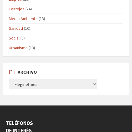
Festejos
(24)
Medio Ambiente
(13)
Sanidad
(10)
Social
(8)
Urbanismo
(13)
ARCHIVO
ARCHIVO
TELÉFONOS
DE INTERÉS