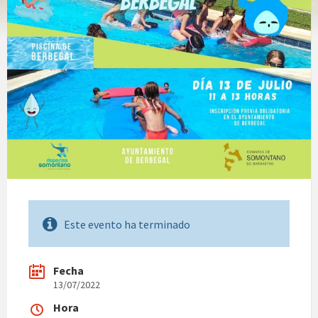
Este evento ha terminado
Fecha
13/07/2022
Hora