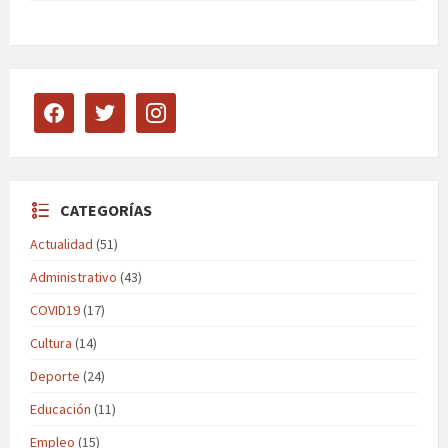
facebook
twitter
instagram
CATEGORÍAS
Actualidad
(51)
Administrativo
(43)
COVID19
(17)
Cultura
(14)
Deporte
(24)
Educación
(11)
Empleo
(15)