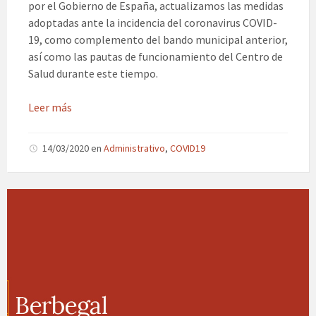
por el Gobierno de España, actualizamos las medidas
adoptadas ante la incidencia del coronavirus COVID-
19, como complemento del bando municipal anterior,
así como las pautas de funcionamiento del Centro de
Salud durante este tiempo.
Leer más
14/03/2020
en
Administrativo
,
COVID19