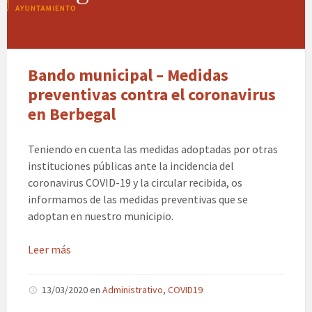
Bando municipal – Medidas
preventivas contra el coronavirus
en Berbegal
Teniendo en cuenta las medidas adoptadas por otras
instituciones públicas ante la incidencia del
coronavirus COVID-19 y la circular recibida, os
informamos de las medidas preventivas que se
adoptan en nuestro municipio.
Leer más
13/03/2020
en
Administrativo
,
COVID19