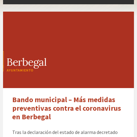
Bando municipal – Más medidas
preventivas contra el coronavirus
en Berbegal
Tras la declaración del estado de alarma decretado