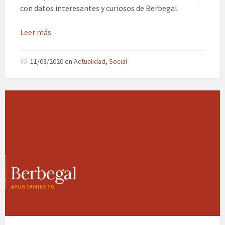
con datos interesantes y curiosos de Berbegal.
Leer más
11/03/2020
en
Actualidad
,
Social