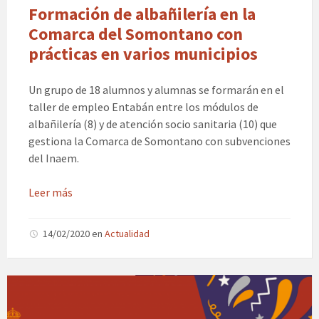
Formación de albañilería en la
Comarca del Somontano con
prácticas en varios municipios
Un grupo de 18 alumnos y alumnas se formarán en el
taller de empleo Entabán entre los módulos de
albañilería (8) y de atención socio sanitaria (10) que
gestiona la Comarca de Somontano con subvenciones
del Inaem.
Leer más
14/02/2020
en
Actualidad