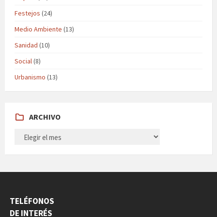
Festejos
(24)
Medio Ambiente
(13)
Sanidad
(10)
Social
(8)
Urbanismo
(13)
ARCHIVO
ARCHIVO
TELÉFONOS
DE INTERÉS