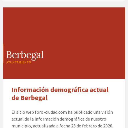
Información demográfica actual
de Berbegal
El sitio web foro-ciudad.com ha publicado una visión
actual de la información demográfica de nuestro
municipio, actualizada a fecha 28 de febrero de 2020,