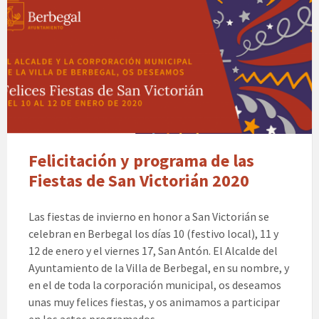
Felicitación y programa de las
Fiestas de San Victorián 2020
Las fiestas de invierno en honor a San Victorián se
celebran en Berbegal los días 10 (festivo local), 11 y
12 de enero y el viernes 17, San Antón. El Alcalde del
Ayuntamiento de la Villa de Berbegal, en su nombre, y
en el de toda la corporación municipal, os deseamos
unas muy felices fiestas, y os animamos a participar